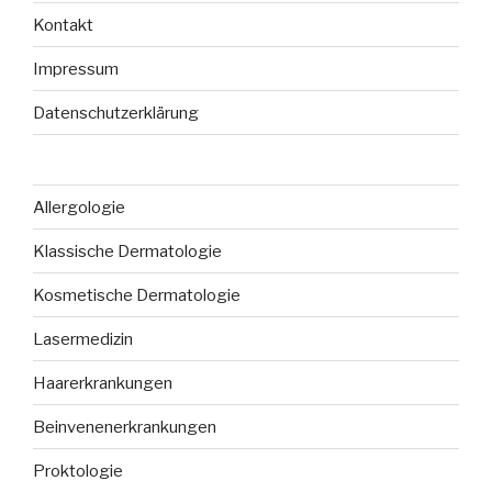
Kontakt
Impressum
Datenschutzerklärung
Allergologie
Klassische Dermatologie
Kosmetische Dermatologie
Lasermedizin
Haarerkrankungen
Beinvenenerkrankungen
Proktologie