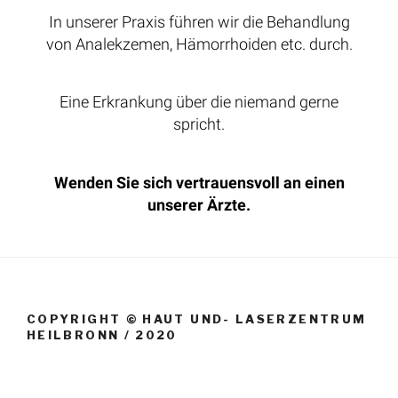
In unserer Praxis führen wir die Behandlung
von Analekzemen, Hämorrhoiden etc. durch.
Eine Erkrankung über die niemand gerne
spricht.
Wenden Sie sich vertrauensvoll an einen
unserer Ärzte.
COPYRIGHT © HAUT UND- LASERZENTRUM
HEILBRONN / 2020